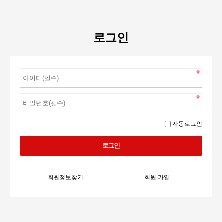
로그인
자동로그인
회원정보찾기
회원 가입