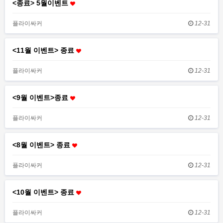
<종료> 5월이벤트
플라이싸커
12-31
<11월 이벤트> 종료
플라이싸커
12-31
<9월 이벤트>종료
플라이싸커
12-31
<8월 이벤트> 종료
플라이싸커
12-31
<10월 이벤트> 종료
플라이싸커
12-31