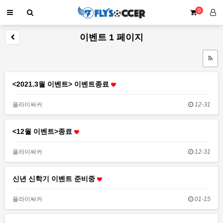
0
이벤트 1 페이지
<2021.3월 이벤트> 이벤트종료
플라이싸커
12-31
<12월 이벤트>종료
플라이싸커
12-31
신년 신학기 이벤트 준비중
플라이싸커
01-15