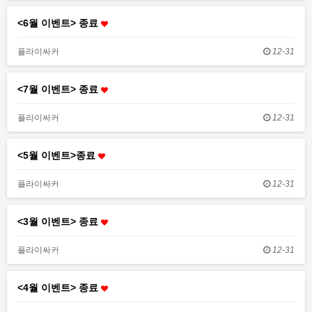
<6월 이벤트> 종료
플라이싸커
12-31
<7월 이벤트> 종료
플라이싸커
12-31
<5월 이벤트>종료
플라이싸커
12-31
<3월 이벤트> 종료
플라이싸커
12-31
<4월 이벤트> 종료