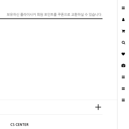
보유하신 플라이사커 회원 포인트를 쿠폰으로 교환하실 수 있습니다.
CS CENTER