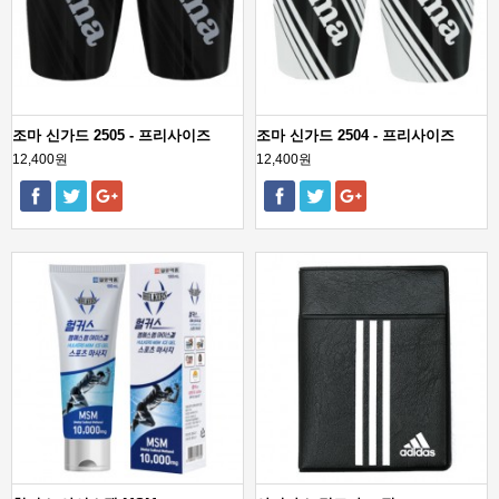
조마 신가드 2505 - 프리사이즈
조마 신가드 2504 - 프리사이즈
12,400원
12,400원