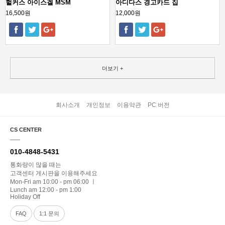
헐커스 아이스겔 MSM
아디다스 경고카드 집
16,500원
12,000원
더보기 +
회사소개
개인정보
이용약관
PC 버전
CS CENTER
010-4848-5431
통화량이 많을 때는
고객센터 게시판을 이용해주세요
Mon-Fri am 10:00 - pm 06:00 ㅣ
Lunch am 12:00 - pm 1:00
Holiday Off
FAQ
1:1 문의