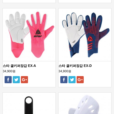
스타 골키퍼장갑 EX-A
스타 골키퍼장갑 EX-D
34,900원
34,900원