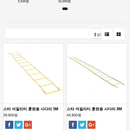
5,500원
33,000원
상품정렬
스타 어질리티 훈련용 사다리 5M
스타 어질리티 훈련용 사다리 8M
39,900원
44,900원