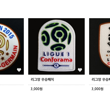
리그앙 우승패치
리그앙 우승
3,000원
3,000원