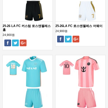
25-26 LA FC 커스텀 로스앤젤레스
25-26LA FC 로스앤젤레스 어웨이
홈
24,900원
24,900원