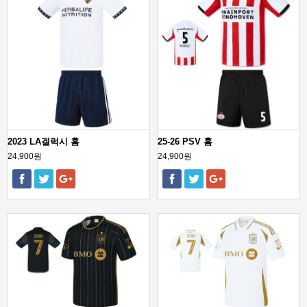
2023 LA겔럭시 홈
25-26 PSV 홈
24,900원
24,900원