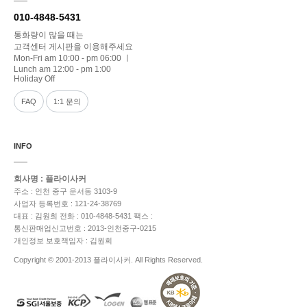
010-4848-5431
통화량이 많을 때는
고객센터 게시판을 이용해주세요
Mon-Fri am 10:00 - pm 06:00 ㅣ
Lunch am 12:00 - pm 1:00
Holiday Off
FAQ
1:1 문의
INFO
회사명 : 플라이사커
주소 : 인천 중구 운서동 3103-9
사업자 등록번호 : 121-24-38769
대표 : 김원희
전화 : 010-4848-5431
팩스 :
통신판매업신고번호 : 2013-인천중구-0215
개인정보 보호책임자 : 김원희
Copyright © 2001-2013 플라이사커. All Rights Reserved.