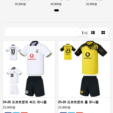
20,900원
20,900원
20,900원
상품정렬
24-26 도르트문트 써드 유니폼
25-26 도르트문트 홈 유니폼
23,900원
23,900원