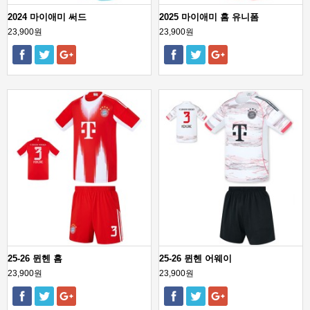
2024 마이애미 써드
2025 마이애미 홈 유니폼
23,900원
23,900원
25-26 뮌헨 홈
25-26 뮌헨 어웨이
23,900원
23,900원