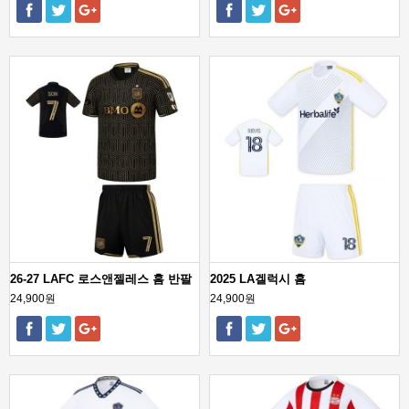
26-27 LAFC 로스앤젤레스 홈 반팔
2025 LA겔럭시 홈
24,900원
24,900원