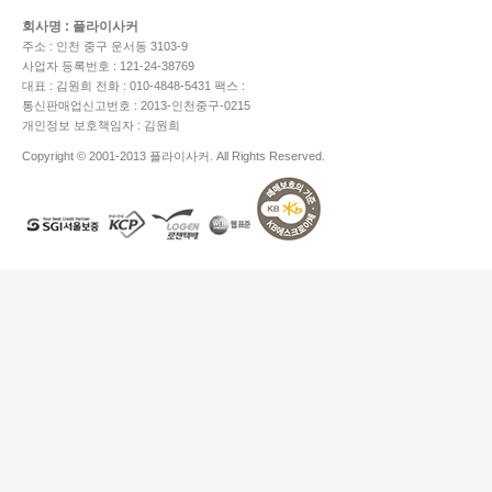
회사명 : 플라이사커
주소 : 인천 중구 운서동 3103-9
사업자 등록번호 : 121-24-38769
대표 : 김원희
전화 : 010-4848-5431
팩스 :
통신판매업신고번호 : 2013-인천중구-0215
개인정보 보호책임자 : 김원희
Copyright © 2001-2013 플라이사커. All Rights Reserved.