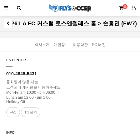
0
25-26 LA FC 커스텀 로스앤젤레스 홈 > 손흥민 (FW7)
회사소개
개인정보
이용약관
PC 버전
CS CENTER
010-4848-5431
통화량이 많을 때는
고객센터 게시판을 이용해주세요
Mon-Fri am 10:00 - pm 06:00 ㅣ
Lunch am 12:00 - pm 1:00
Holiday Off
FAQ
1:1 문의
INFO