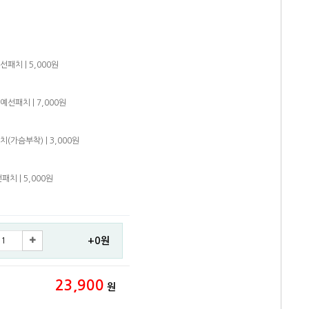
패치 | 5,000원
선패치 | 7,000원
(가슴부착) | 3,000원
치 | 5,000원
+0원
23,900
원